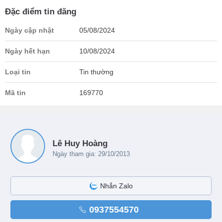
Đặc điểm tin đăng
Ngày cập nhật
05/08/2024
Ngày hết hạn
10/08/2024
Loại tin
Tin thường
Mã tin
169770
Lê Huy Hoàng
Ngày tham gia: 29/10/2013
Nhắn Zalo
0937554570