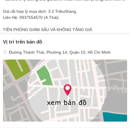
Giá rất hợp lý mùa dịch: 3.2 Triệu/tháng.
Liên Hệ: 0937554570 (A.Thái)
TIỀN PHÒNG GIẢM SÂU VÀ KHÔNG TĂNG GIÁ.
Vị trí trên bản đồ
Đường Thành Thái, Phường 14, Quận 10, Hồ Chí Minh