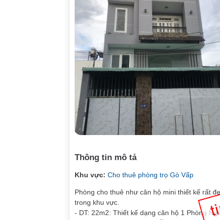
Thông tin mô tả
Khu vực:
Cho thuê phòng trọ Gò Vấp
Phòng cho thuê như căn hộ mini thiết kế rất 
trong khu vực.
- DT: 22m2: Thiết kế dạng căn hộ 1 Phòng Ng