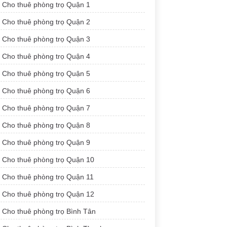
Cho thuê phòng trọ Quận 1
Cho thuê phòng trọ Quận 2
Cho thuê phòng trọ Quận 3
Cho thuê phòng trọ Quận 4
Cho thuê phòng trọ Quận 5
Cho thuê phòng trọ Quận 6
Cho thuê phòng trọ Quận 7
Cho thuê phòng trọ Quận 8
Cho thuê phòng trọ Quận 9
Cho thuê phòng trọ Quận 10
Cho thuê phòng trọ Quận 11
Cho thuê phòng trọ Quận 12
Cho thuê phòng trọ Bình Tân