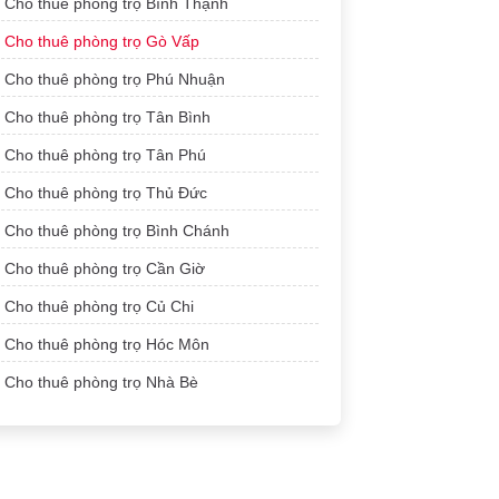
Cho thuê phòng trọ Bình Thạnh
Cho thuê phòng trọ Gò Vấp
Cho thuê phòng trọ Phú Nhuận
Cho thuê phòng trọ Tân Bình
Cho thuê phòng trọ Tân Phú
Cho thuê phòng trọ Thủ Đức
Cho thuê phòng trọ Bình Chánh
Cho thuê phòng trọ Cần Giờ
Cho thuê phòng trọ Củ Chi
Cho thuê phòng trọ Hóc Môn
Cho thuê phòng trọ Nhà Bè