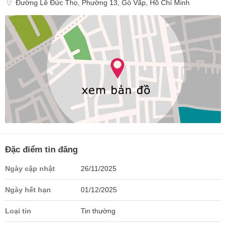
Đường Lê Đức Thọ, Phường 13, Gò Vấp, Hồ Chí Minh
Đặc điểm tin đăng
Ngày cập nhật
26/11/2025
Ngày hết hạn
01/12/2025
Loại tin
Tin thường