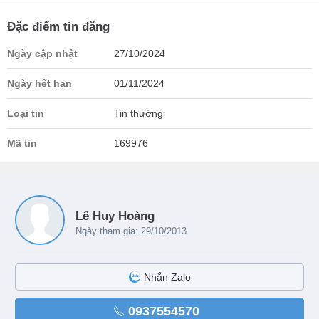
Đặc điểm tin đăng
Ngày cập nhật
27/10/2024
Ngày hết hạn
01/11/2024
Loại tin
Tin thường
Mã tin
169976
Lê Huy Hoàng
Ngày tham gia: 29/10/2013
Nhắn Zalo
0937554570