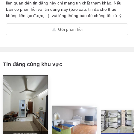
liên quan đến tin đăng này chỉ mang tín chất tham khảo. Nếu
bạn có phản hồi với tin đăng này (báo xấu, tin đã cho thuê,
không liên lạc được,...), vui lòng thông báo để chúng tôi xử lý.
Gửi phản hồi
Tin đăng cùng khu vực