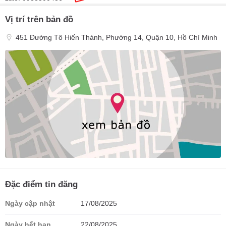
Vị trí trên bản đồ
451 Đường Tô Hiến Thành, Phường 14, Quận 10, Hồ Chí Minh
Đặc điểm tin đăng
Ngày cập nhật
17/08/2025
Ngày hết hạn
22/08/2025