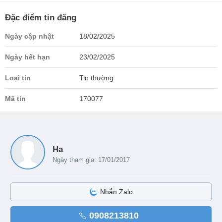
Đặc điểm tin đăng
Ngày cập nhật
18/02/2025
Ngày hết hạn
23/02/2025
Loại tin
Tin thường
Mã tin
170077
Ha
Ngày tham gia: 17/01/2017
Nhắn Zalo
0908213810