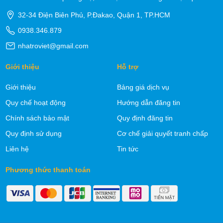
32-34 Điện Biên Phủ, P.Đakao, Quận 1, TP.HCM
0938.346.879
nhatroviet@gmail.com
Giới thiệu
Hỗ trợ
Giới thiệu
Bảng giá dịch vụ
Quy chế hoạt động
Hướng dẫn đăng tin
Chính sách bảo mật
Quy định đăng tin
Quy định sử dụng
Cơ chế giải quyết tranh chấp
Liên hệ
Tin tức
Phương thức thanh toán