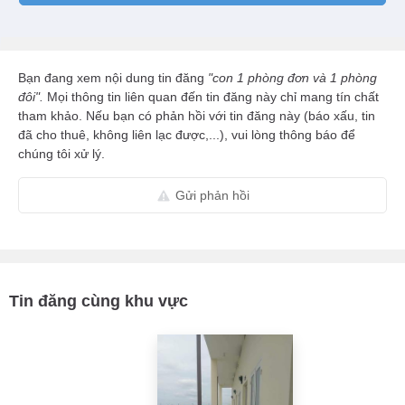
Bạn đang xem nội dung tin đăng
"con 1 phòng đơn và 1 phòng
đôi".
Mọi thông tin liên quan đến tin đăng này chỉ mang tín chất
tham khảo. Nếu bạn có phản hồi với tin đăng này (báo xấu, tin
đã cho thuê, không liên lạc được,...), vui lòng thông báo để
chúng tôi xử lý.
Gửi phản hồi
Tin đăng cùng khu vực