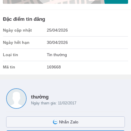
Đặc điểm tin đăng
Ngày cập nhật
25/04/2026
Ngày hết hạn
30/04/2026
Loại tin
Tin thường
Mã tin
169668
thường
Ngày tham gia: 11/02/2017
Nhắn Zalo