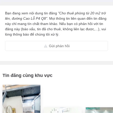
Bạn đang xem nội dung tin đăng
"Cho thuê phòng từ 20 m2 trở
lên, đường Cao Lỗ P4 Q8".
Mọi thông tin liên quan đến tin đăng
này chỉ mang tín chất tham khảo. Nếu bạn có phản hồi với tin
đăng này (báo xấu, tin đã cho thuê, không liên lạc được,...), vui
lòng thông báo để chúng tôi xử lý.
Gửi phản hồi
Tin đăng cùng khu vực