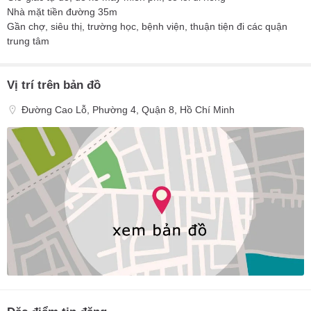
Nhà mặt tiền đường 35m
Gần chợ, siêu thị, trường học, bệnh viện, thuận tiện đi các quận
trung tâm
Vị trí trên bản đồ
Đường Cao Lỗ, Phường 4, Quận 8, Hồ Chí Minh