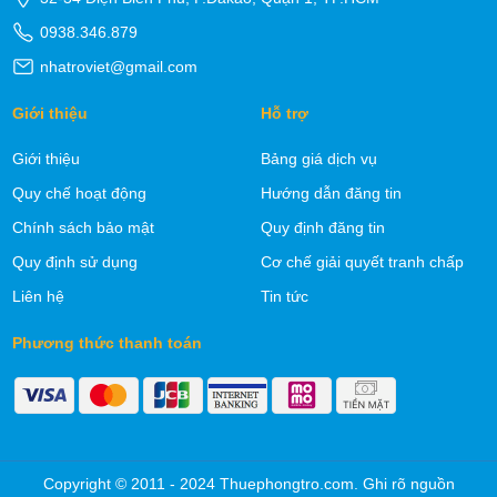
0938.346.879
nhatroviet@gmail.com
Giới thiệu
Hỗ trợ
Giới thiệu
Bảng giá dịch vụ
Quy chế hoạt động
Hướng dẫn đăng tin
Chính sách bảo mật
Quy định đăng tin
Quy định sử dụng
Cơ chế giải quyết tranh chấp
Liên hệ
Tin tức
Phương thức thanh toán
Copyright © 2011 - 2024 Thuephongtro.com. Ghi rõ nguồn