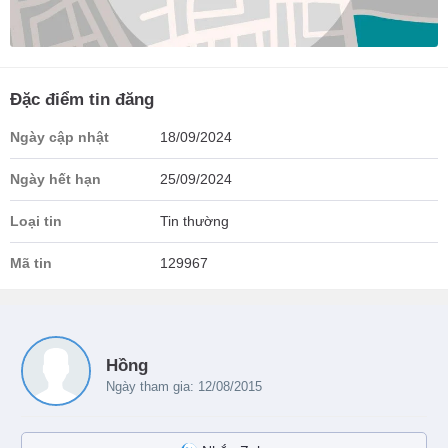
Đặc điểm tin đăng
Ngày cập nhật
18/09/2024
Ngày hết hạn
25/09/2024
Loại tin
Tin thường
Mã tin
129967
Hồng
Ngày tham gia: 12/08/2015