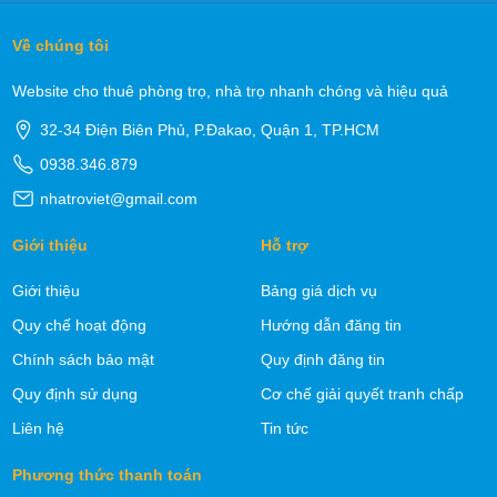
Về chúng tôi
Website cho thuê phòng trọ, nhà trọ nhanh chóng và hiệu quả
32-34 Điện Biên Phủ, P.Đakao, Quận 1, TP.HCM
0938.346.879
nhatroviet@gmail.com
Giới thiệu
Hỗ trợ
Giới thiệu
Bảng giá dịch vụ
Quy chế hoạt động
Hướng dẫn đăng tin
Chính sách bảo mật
Quy định đăng tin
Quy định sử dụng
Cơ chế giải quyết tranh chấp
Liên hệ
Tin tức
Phương thức thanh toán