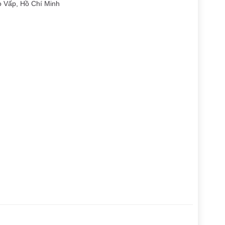
 Vấp, Hồ Chí Minh