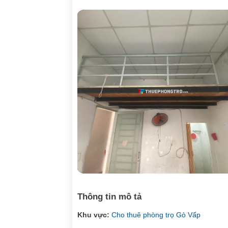
Thông tin mô tả
Khu vực:
Cho thuê phòng trọ Gò Vấp