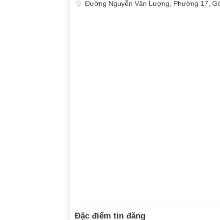
Đường Nguyễn Văn Lượng, Phường 17, Gò
Đặc điểm tin đăng