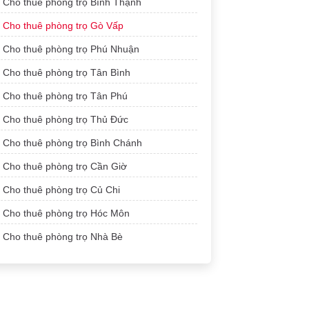
Cho thuê phòng trọ Bình Thạnh
Cho thuê phòng trọ Gò Vấp
Cho thuê phòng trọ Phú Nhuận
Cho thuê phòng trọ Tân Bình
Cho thuê phòng trọ Tân Phú
Cho thuê phòng trọ Thủ Đức
Cho thuê phòng trọ Bình Chánh
Cho thuê phòng trọ Cần Giờ
Cho thuê phòng trọ Củ Chi
Cho thuê phòng trọ Hóc Môn
Cho thuê phòng trọ Nhà Bè