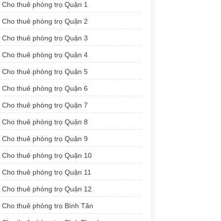
Cho thuê phòng trọ Quận 1
Cho thuê phòng trọ Quận 2
Cho thuê phòng trọ Quận 3
Cho thuê phòng trọ Quận 4
Cho thuê phòng trọ Quận 5
Cho thuê phòng trọ Quận 6
Cho thuê phòng trọ Quận 7
Cho thuê phòng trọ Quận 8
Cho thuê phòng trọ Quận 9
Cho thuê phòng trọ Quận 10
Cho thuê phòng trọ Quận 11
Cho thuê phòng trọ Quận 12
Cho thuê phòng trọ Bình Tân