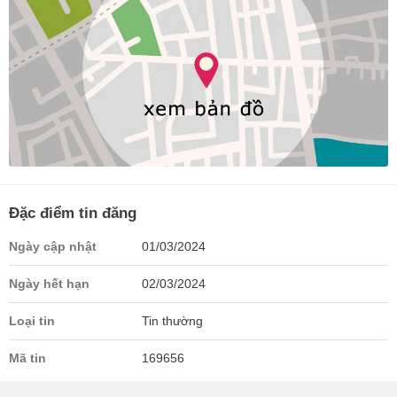
Đặc điểm tin đăng
Ngày cập nhật
01/03/2024
Ngày hết hạn
02/03/2024
Loại tin
Tin thường
Mã tin
169656