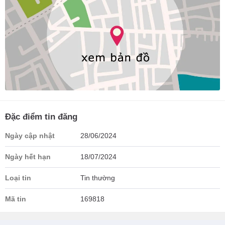
Đặc điểm tin đăng
Ngày cập nhật
28/06/2024
Ngày hết hạn
18/07/2024
Loại tin
Tin thường
Mã tin
169818