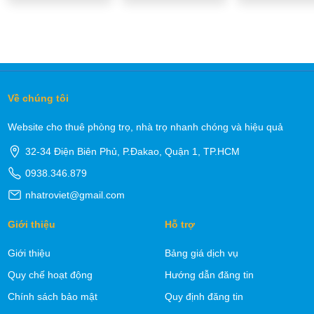
Về chúng tôi
Website cho thuê phòng trọ, nhà trọ nhanh chóng và hiệu quả
32-34 Điện Biên Phủ, P.Đakao, Quận 1, TP.HCM
0938.346.879
nhatroviet@gmail.com
Giới thiệu
Hỗ trợ
Giới thiệu
Bảng giá dịch vụ
Quy chế hoạt động
Hướng dẫn đăng tin
Chính sách bảo mật
Quy định đăng tin