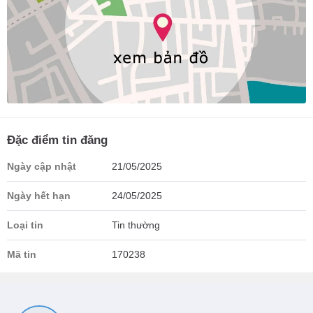
Đặc điểm tin đăng
Ngày cập nhật
21/05/2025
Ngày hết hạn
24/05/2025
Loại tin
Tin thường
Mã tin
170238