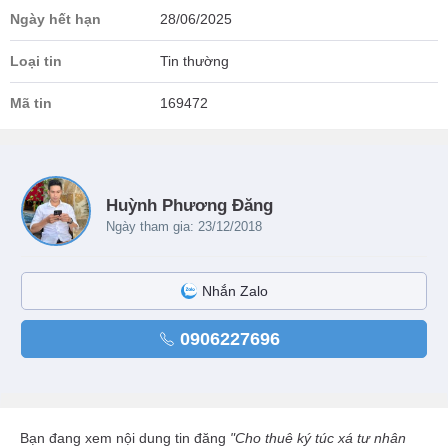
Ngày hết hạn
28/06/2025
Loại tin
Tin thường
Mã tin
169472
Huỳnh Phương Đăng
Ngày tham gia: 23/12/2018
Nhắn Zalo
0906227696
Bạn đang xem nội dung tin đăng
"Cho thuê ký túc xá tư nhân