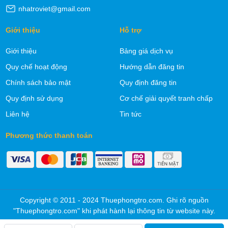
nhatroviet@gmail.com
Giới thiệu
Hỗ trợ
Giới thiệu
Bảng giá dịch vụ
Quy chế hoạt động
Hướng dẫn đăng tin
Chính sách bảo mật
Quy định đăng tin
Quy định sử dụng
Cơ chế giải quyết tranh chấp
Liên hệ
Tin tức
Phương thức thanh toán
Copyright © 2011 - 2024 Thuephongtro.com. Ghi rõ nguồn
"Thuephongtro.com" khi phát hành lại thông tin từ website này.