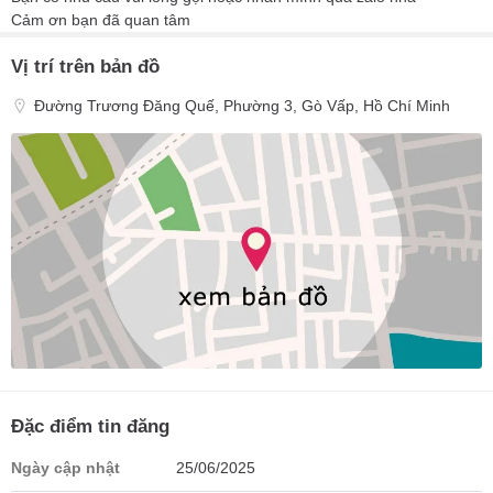
Cảm ơn bạn đã quan tâm
Vị trí trên bản đồ
Đường Trương Đăng Quế, Phường 3, Gò Vấp, Hồ Chí Minh
Đặc điểm tin đăng
Ngày cập nhật
25/06/2025