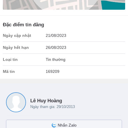
Đặc điểm tin đăng
Ngày cập nhật
21/08/2023
Ngày hết hạn
26/08/2023
Loại tin
Tin thường
Mã tin
169209
Lê Huy Hoàng
Ngày tham gia: 29/10/2013
Nhắn Zalo