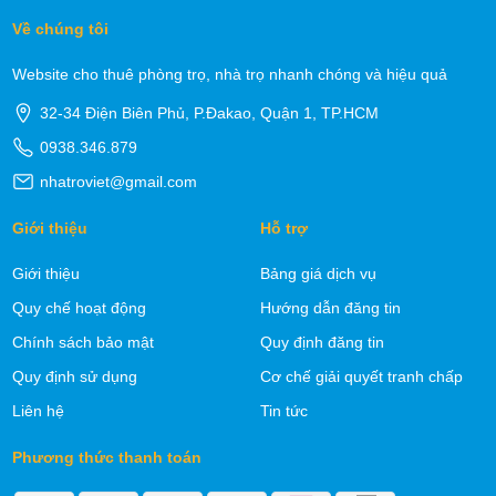
Về chúng tôi
Website cho thuê phòng trọ, nhà trọ nhanh chóng và hiệu quả
32-34 Điện Biên Phủ, P.Đakao, Quận 1, TP.HCM
0938.346.879
nhatroviet@gmail.com
Giới thiệu
Hỗ trợ
Giới thiệu
Bảng giá dịch vụ
Quy chế hoạt động
Hướng dẫn đăng tin
Chính sách bảo mật
Quy định đăng tin
Quy định sử dụng
Cơ chế giải quyết tranh chấp
Liên hệ
Tin tức
Phương thức thanh toán