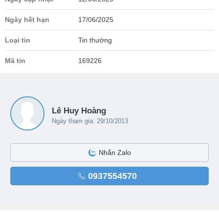
Ngày hết hạn
17/06/2025
Loại tin
Tin thường
Mã tin
169226
Lê Huy Hoàng
Ngày tham gia: 29/10/2013
Nhắn Zalo
0937554570