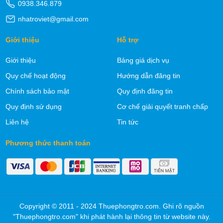
0938.346.879
nhatroviet@gmail.com
Giới thiệu
Hỗ trợ
Giới thiệu
Bảng giá dịch vụ
Quy chế hoạt động
Hướng dẫn đăng tin
Chính sách bảo mật
Quy định đăng tin
Quy định sử dụng
Cơ chế giải quyết tranh chấp
Liên hệ
Tin tức
Phương thức thanh toán
Copyright © 2011 - 2024 Thuephongtro.com. Ghi rõ nguồn
"Thuephongtro.com" khi phát hành lại thông tin từ website này.