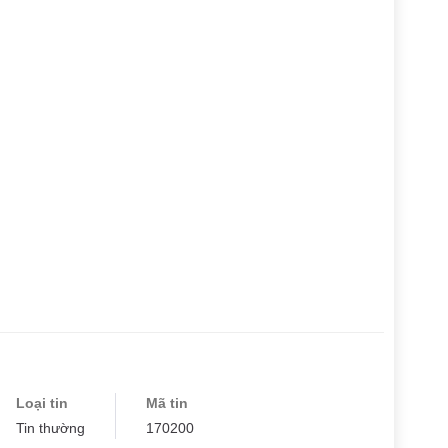
Loại tin
Mã tin
Tin thường
170200