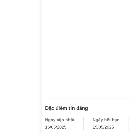
Đặc điểm tin đăng
Ngày cập nhật
Ngày hết hạn
16/05/2025
19/05/2025