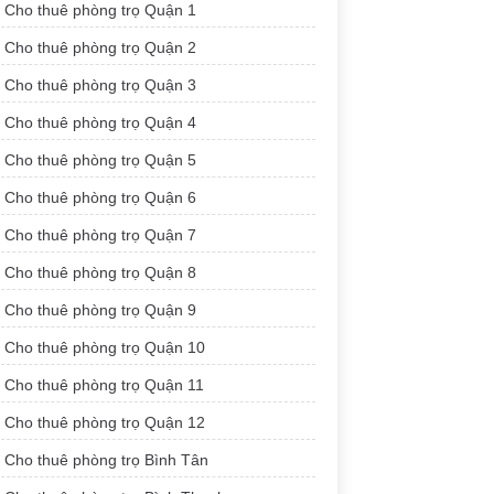
Cho thuê phòng trọ Quận 1
Cho thuê phòng trọ Quận 2
Cho thuê phòng trọ Quận 3
Cho thuê phòng trọ Quận 4
Cho thuê phòng trọ Quận 5
Cho thuê phòng trọ Quận 6
Cho thuê phòng trọ Quận 7
Cho thuê phòng trọ Quận 8
Cho thuê phòng trọ Quận 9
Cho thuê phòng trọ Quận 10
Cho thuê phòng trọ Quận 11
Cho thuê phòng trọ Quận 12
Cho thuê phòng trọ Bình Tân