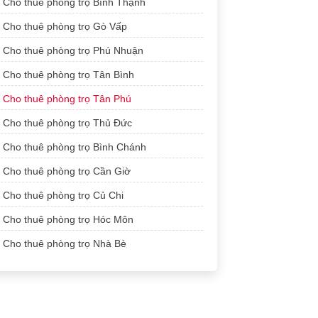
Cho thuê phòng trọ Bình Thạnh
Cho thuê phòng trọ Gò Vấp
Cho thuê phòng trọ Phú Nhuận
Cho thuê phòng trọ Tân Bình
Cho thuê phòng trọ Tân Phú
Cho thuê phòng trọ Thủ Đức
Cho thuê phòng trọ Bình Chánh
Cho thuê phòng trọ Cần Giờ
Cho thuê phòng trọ Củ Chi
Cho thuê phòng trọ Hóc Môn
Cho thuê phòng trọ Nhà Bè