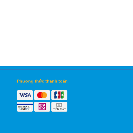
Phương thức thanh toán