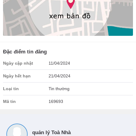
Đặc điểm tin đăng
Ngày cập nhật
11/04/2024
Ngày hết hạn
21/04/2024
Loại tin
Tin thường
Mã tin
169693
quản lý Toà Nhà