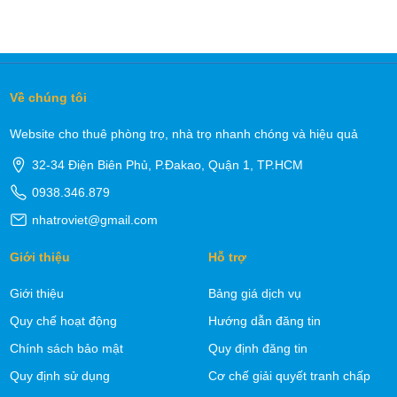
Về chúng tôi
Website cho thuê phòng trọ, nhà trọ nhanh chóng và hiệu quả
32-34 Điện Biên Phủ, P.Đakao, Quận 1, TP.HCM
0938.346.879
nhatroviet@gmail.com
Giới thiệu
Hỗ trợ
Giới thiệu
Bảng giá dịch vụ
Quy chế hoạt động
Hướng dẫn đăng tin
Chính sách bảo mật
Quy định đăng tin
Quy định sử dụng
Cơ chế giải quyết tranh chấp