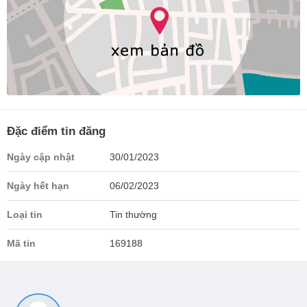
Đặc điểm tin đăng
Ngày cập nhật
30/01/2023
Ngày hết hạn
06/02/2023
Loại tin
Tin thường
Mã tin
169188