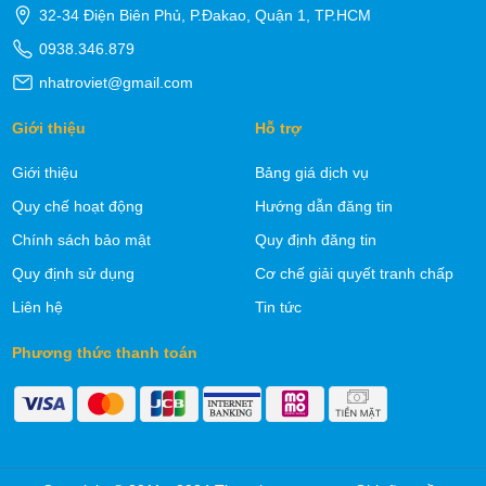
32-34 Điện Biên Phủ, P.Đakao, Quận 1, TP.HCM
0938.346.879
nhatroviet@gmail.com
Giới thiệu
Hỗ trợ
Giới thiệu
Bảng giá dịch vụ
Quy chế hoạt động
Hướng dẫn đăng tin
Chính sách bảo mật
Quy định đăng tin
Quy định sử dụng
Cơ chế giải quyết tranh chấp
Liên hệ
Tin tức
Phương thức thanh toán