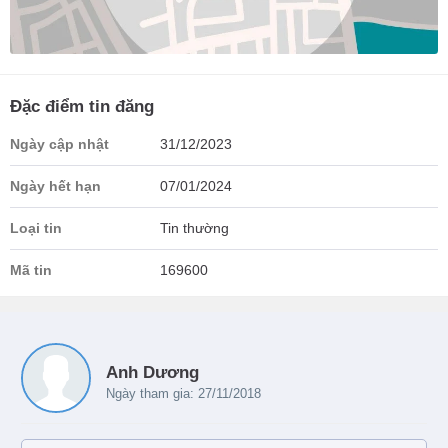
Đặc điểm tin đăng
Ngày cập nhật
31/12/2023
Ngày hết hạn
07/01/2024
Loại tin
Tin thường
Mã tin
169600
Anh Dương
Ngày tham gia: 27/11/2018