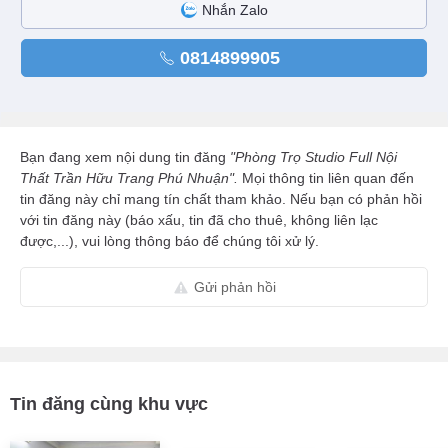
Nhắn Zalo
0814899905
Bạn đang xem nội dung tin đăng
"Phòng Trọ Studio Full Nội
Thất Trần Hữu Trang Phú Nhuận".
Mọi thông tin liên quan đến
tin đăng này chỉ mang tín chất tham khảo. Nếu bạn có phản hồi
với tin đăng này (báo xấu, tin đã cho thuê, không liên lạc
được,...), vui lòng thông báo để chúng tôi xử lý.
Gửi phản hồi
Tin đăng cùng khu vực