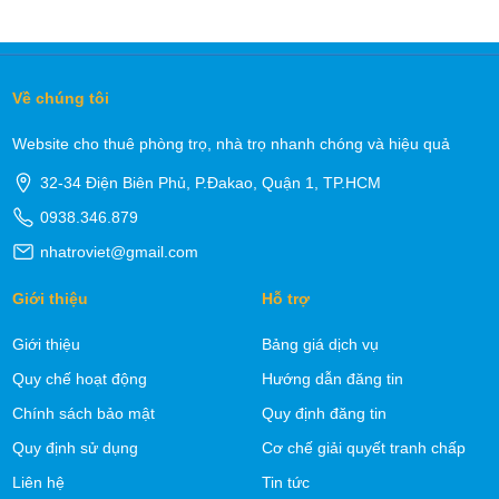
Về chúng tôi
Website cho thuê phòng trọ, nhà trọ nhanh chóng và hiệu quả
32-34 Điện Biên Phủ, P.Đakao, Quận 1, TP.HCM
0938.346.879
nhatroviet@gmail.com
Giới thiệu
Hỗ trợ
Giới thiệu
Bảng giá dịch vụ
Quy chế hoạt động
Hướng dẫn đăng tin
Chính sách bảo mật
Quy định đăng tin
Quy định sử dụng
Cơ chế giải quyết tranh chấp
Liên hệ
Tin tức