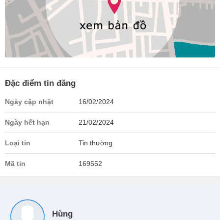
Đặc điểm tin đăng
Ngày cập nhật
16/02/2024
Ngày hết hạn
21/02/2024
Loại tin
Tin thường
Mã tin
169552
Hùng