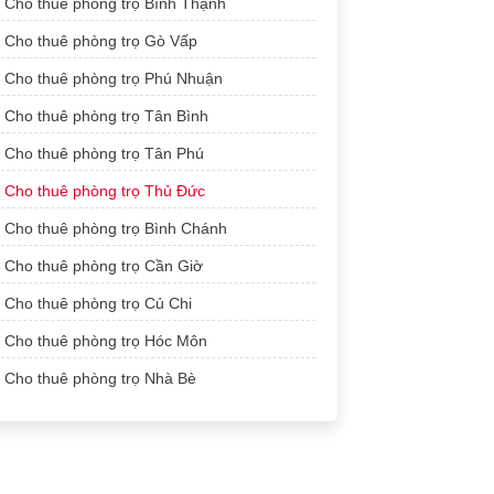
Cho thuê phòng trọ Bình Thạnh
Cho thuê phòng trọ Gò Vấp
Cho thuê phòng trọ Phú Nhuận
Cho thuê phòng trọ Tân Bình
Cho thuê phòng trọ Tân Phú
Cho thuê phòng trọ Thủ Đức
Cho thuê phòng trọ Bình Chánh
Cho thuê phòng trọ Cần Giờ
Cho thuê phòng trọ Củ Chi
Cho thuê phòng trọ Hóc Môn
Cho thuê phòng trọ Nhà Bè