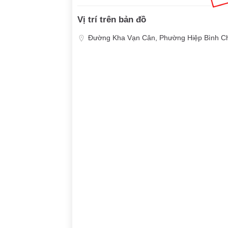
Vị trí trên bản đồ
Đường Kha Vạn Cân, Phường Hiệp Bình Ch