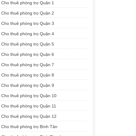
Cho thuê phòng trọ Quận 1
Cho thuê phòng trọ Quận 2
Cho thuê phòng trọ Quận 3
Cho thuê phòng trọ Quận 4
Cho thuê phòng trọ Quận 5
Cho thuê phòng trọ Quận 6
Cho thuê phòng trọ Quận 7
Cho thuê phòng trọ Quận 8
Cho thuê phòng trọ Quận 9
Cho thuê phòng trọ Quận 10
Cho thuê phòng trọ Quận 11
Cho thuê phòng trọ Quận 12
Cho thuê phòng trọ Bình Tân