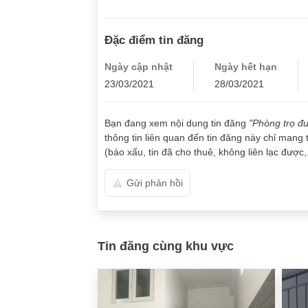
Đặc điểm tin đăng
Ngày cập nhật
Ngày hết hạn
23/03/2021
28/03/2021
Bạn đang xem nội dung tin đăng
"Phòng trọ đ
thông tin liên quan đến tin đăng này chỉ mang 
(báo xấu, tin đã cho thuê, không liên lạc được,.
Gửi phản hồi
Tin đăng cùng khu vực