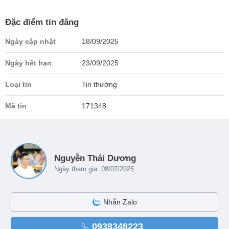
Đặc điểm tin đăng
Ngày cập nhật
18/09/2025
Ngày hết hạn
23/09/2025
Loại tin
Tin thường
Mã tin
171348
Nguyễn Thái Dương
Ngày tham gia: 08/07/2025
Nhắn Zalo
0938348223