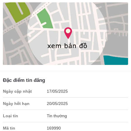
Đặc điểm tin đăng
Ngày cập nhật
17/05/2025
Ngày hết hạn
20/05/2025
Loại tin
Tin thường
Mã tin
169990