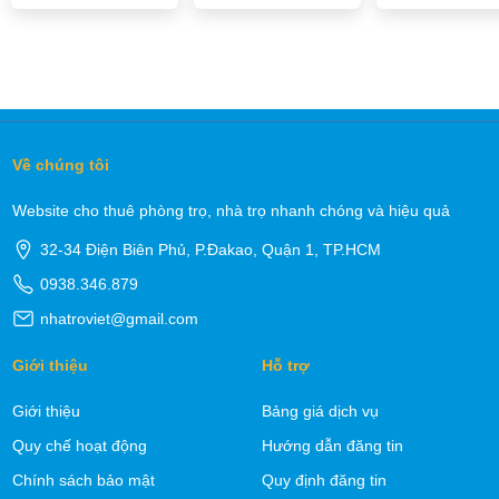
Về chúng tôi
Website cho thuê phòng trọ, nhà trọ nhanh chóng và hiệu quả
32-34 Điện Biên Phủ, P.Đakao, Quận 1, TP.HCM
0938.346.879
nhatroviet@gmail.com
Giới thiệu
Hỗ trợ
Giới thiệu
Bảng giá dịch vụ
Quy chế hoạt động
Hướng dẫn đăng tin
Chính sách bảo mật
Quy định đăng tin