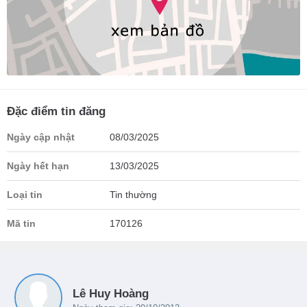
Đặc điểm tin đăng
Ngày cập nhật
08/03/2025
Ngày hết hạn
13/03/2025
Loại tin
Tin thường
Mã tin
170126
Lê Huy Hoàng