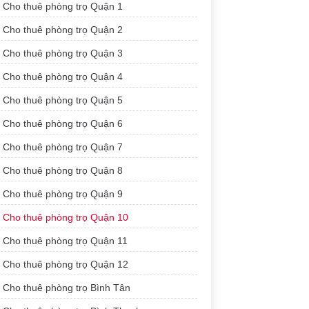
Cho thuê phòng trọ Quận 1
Cho thuê phòng trọ Quận 2
Cho thuê phòng trọ Quận 3
Cho thuê phòng trọ Quận 4
Cho thuê phòng trọ Quận 5
Cho thuê phòng trọ Quận 6
Cho thuê phòng trọ Quận 7
Cho thuê phòng trọ Quận 8
Cho thuê phòng trọ Quận 9
Cho thuê phòng trọ Quận 10
Cho thuê phòng trọ Quận 11
Cho thuê phòng trọ Quận 12
Cho thuê phòng trọ Bình Tân