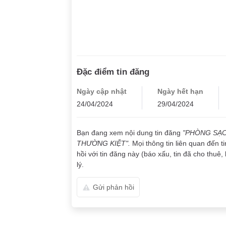
Đặc điểm tin đăng
Ngày cập nhật
Ngày hết hạn
24/04/2024
29/04/2024
Bạn đang xem nội dung tin đăng
"PHÒNG SẠC
THƯỜNG KIỆT".
Mọi thông tin liên quan đến 
hồi với tin đăng này (báo xấu, tin đã cho thuê, 
lý.
Gửi phản hồi