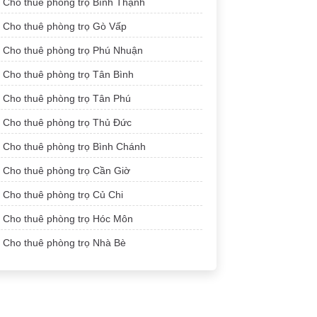
Cho thuê phòng trọ Bình Thạnh
Cho thuê phòng trọ Gò Vấp
Cho thuê phòng trọ Phú Nhuận
Cho thuê phòng trọ Tân Bình
Cho thuê phòng trọ Tân Phú
Cho thuê phòng trọ Thủ Đức
Cho thuê phòng trọ Bình Chánh
Cho thuê phòng trọ Cần Giờ
Cho thuê phòng trọ Củ Chi
Cho thuê phòng trọ Hóc Môn
Cho thuê phòng trọ Nhà Bè