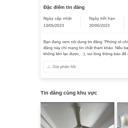
Đặc điểm tin đăng
Ngày cập nhật
Ngày hết hạn
13/05/2023
20/05/2023
Bạn đang xem nội dung tin đăng
"Phòng rẻ ch
đăng này chỉ mang tín chất tham khảo. Nếu bạn
không liên lạc được,...), vui lòng thông báo để 
Gửi phản hồi
Tin đăng cùng khu vực