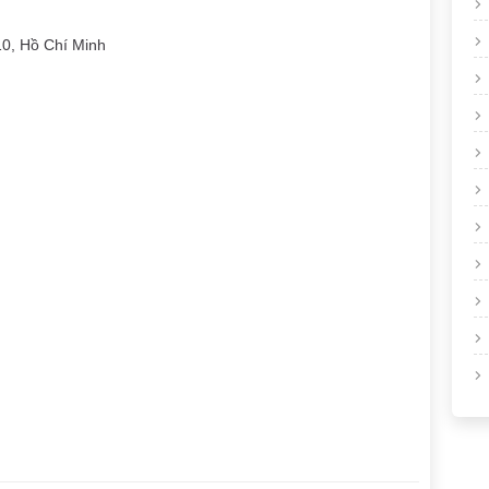
0, Hồ Chí Minh