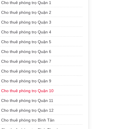
Cho thuê phòng trọ Quận 1
Cho thuê phòng trọ Quận 2
Cho thuê phòng trọ Quận 3
Cho thuê phòng trọ Quận 4
Cho thuê phòng trọ Quận 5
Cho thuê phòng trọ Quận 6
Cho thuê phòng trọ Quận 7
Cho thuê phòng trọ Quận 8
Cho thuê phòng trọ Quận 9
Cho thuê phòng trọ Quận 10
Cho thuê phòng trọ Quận 11
Cho thuê phòng trọ Quận 12
Cho thuê phòng trọ Bình Tân