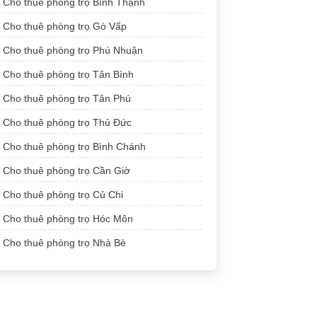
Cho thuê phòng trọ Bình Thạnh
Cho thuê phòng trọ Gò Vấp
Cho thuê phòng trọ Phú Nhuận
Cho thuê phòng trọ Tân Bình
Cho thuê phòng trọ Tân Phú
Cho thuê phòng trọ Thủ Đức
Cho thuê phòng trọ Bình Chánh
Cho thuê phòng trọ Cần Giờ
Cho thuê phòng trọ Củ Chi
Cho thuê phòng trọ Hóc Môn
Cho thuê phòng trọ Nhà Bè