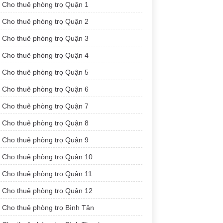
Cho thuê phòng trọ Quận 1
Cho thuê phòng trọ Quận 2
Cho thuê phòng trọ Quận 3
Cho thuê phòng trọ Quận 4
Cho thuê phòng trọ Quận 5
Cho thuê phòng trọ Quận 6
Cho thuê phòng trọ Quận 7
Cho thuê phòng trọ Quận 8
Cho thuê phòng trọ Quận 9
Cho thuê phòng trọ Quận 10
Cho thuê phòng trọ Quận 11
Cho thuê phòng trọ Quận 12
Cho thuê phòng trọ Bình Tân