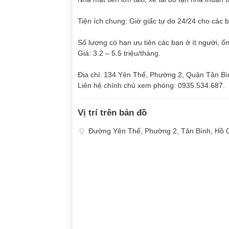
Tiện ích chung: Giờ giấc tự do 24/24 cho các 
Số lượng có hạn ưu tiên các bạn ở ít người, ổn
Giá: 3.2 – 5.5 triệu/tháng.
Địa chỉ: 134 Yên Thế, Phường 2, Quận Tân Bì
Liên hệ chính chủ xem phòng: 0935.534.687.
Vị trí trên bản đồ
Đường Yên Thế, Phường 2, Tân Bình, Hồ 