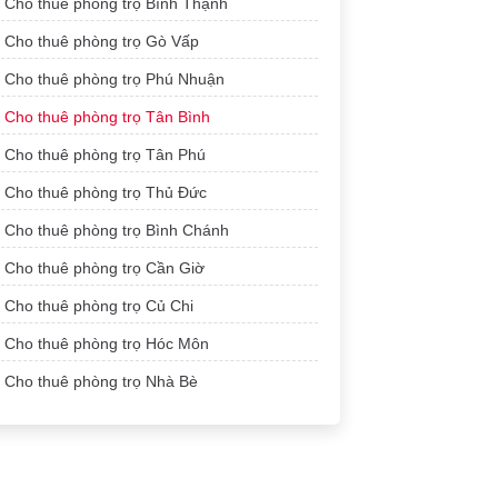
Cho thuê phòng trọ Bình Thạnh
Cho thuê phòng trọ Gò Vấp
Cho thuê phòng trọ Phú Nhuận
Cho thuê phòng trọ Tân Bình
Cho thuê phòng trọ Tân Phú
Cho thuê phòng trọ Thủ Đức
Cho thuê phòng trọ Bình Chánh
Cho thuê phòng trọ Cần Giờ
Cho thuê phòng trọ Củ Chi
Cho thuê phòng trọ Hóc Môn
Cho thuê phòng trọ Nhà Bè