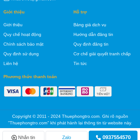
Giới thiệu
Hỗ trợ
Giới thiệu
Bảng giá dịch vụ
Quy chế hoạt động
Hướng dẫn đăng tin
Chính sách bảo mật
Quy định đăng tin
Quy định sử dụng
Cơ chế giải quyết tranh chấp
Liên hệ
Tin tức
Phương thức thanh toán
Copyright © 2011 - 2024 Thuephongtro.com. Ghi rõ nguồn
"Thuephongtro.com" khi phát hành lại thông tin từ website này.
0937554570
Nhắn tin
Zalo