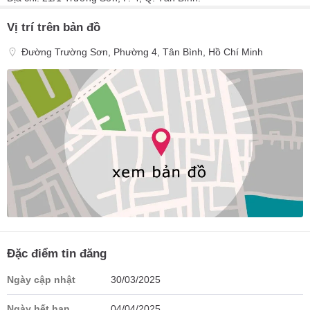
Vị trí trên bản đồ
Đường Trường Sơn, Phường 4, Tân Bình, Hồ Chí Minh
Đặc điểm tin đăng
Ngày cập nhật
30/03/2025
Ngày hết hạn
04/04/2025