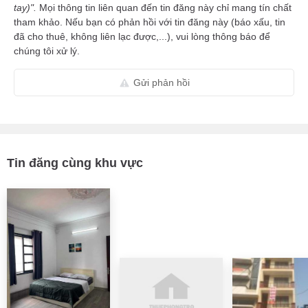
tay)".
Mọi thông tin liên quan đến tin đăng này chỉ mang tín chất
tham khảo. Nếu bạn có phản hồi với tin đăng này (báo xấu, tin
đã cho thuê, không liên lạc được,...), vui lòng thông báo để
chúng tôi xử lý.
Gửi phản hồi
Tin đăng cùng khu vực