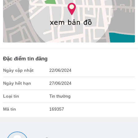
Đặc điểm tin đăng
Ngày cập nhật
22/06/2024
Ngày hết hạn
27/06/2024
Loại tin
Tin thường
Mã tin
169357