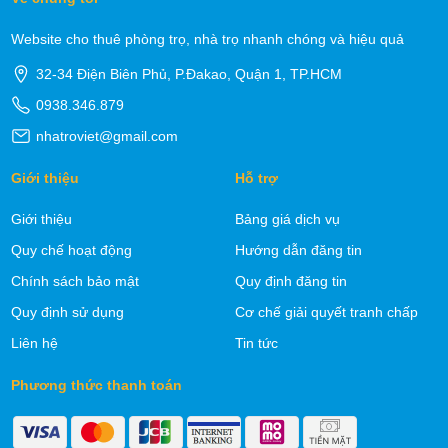
Website cho thuê phòng trọ, nhà trọ nhanh chóng và hiệu quả
32-34 Điện Biên Phủ, P.Đakao, Quận 1, TP.HCM
0938.346.879
nhatroviet@gmail.com
Giới thiệu
Hỗ trợ
Giới thiệu
Bảng giá dịch vụ
Quy chế hoạt động
Hướng dẫn đăng tin
Chính sách bảo mật
Quy định đăng tin
Quy định sử dụng
Cơ chế giải quyết tranh chấp
Liên hệ
Tin tức
Phương thức thanh toán