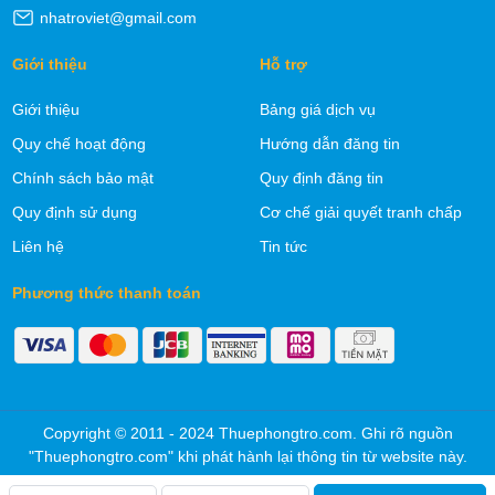
nhatroviet@gmail.com
Giới thiệu
Hỗ trợ
Giới thiệu
Bảng giá dịch vụ
Quy chế hoạt động
Hướng dẫn đăng tin
Chính sách bảo mật
Quy định đăng tin
Quy định sử dụng
Cơ chế giải quyết tranh chấp
Liên hệ
Tin tức
Phương thức thanh toán
Copyright © 2011 - 2024 Thuephongtro.com. Ghi rõ nguồn
"Thuephongtro.com" khi phát hành lại thông tin từ website này.