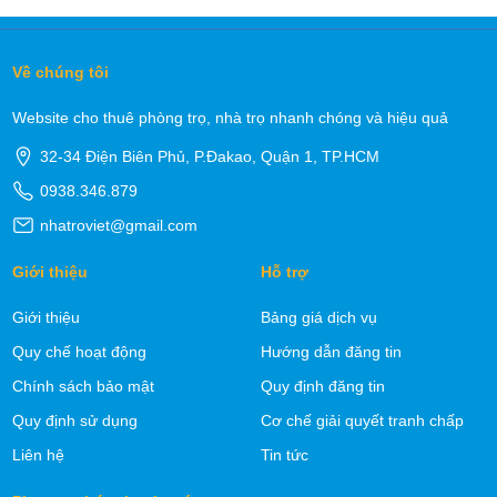
Về chúng tôi
Website cho thuê phòng trọ, nhà trọ nhanh chóng và hiệu quả
32-34 Điện Biên Phủ, P.Đakao, Quận 1, TP.HCM
0938.346.879
nhatroviet@gmail.com
Giới thiệu
Hỗ trợ
Giới thiệu
Bảng giá dịch vụ
Quy chế hoạt động
Hướng dẫn đăng tin
Chính sách bảo mật
Quy định đăng tin
Quy định sử dụng
Cơ chế giải quyết tranh chấp
Liên hệ
Tin tức