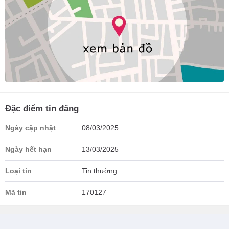
Đặc điểm tin đăng
Ngày cập nhật
08/03/2025
Ngày hết hạn
13/03/2025
Loại tin
Tin thường
Mã tin
170127