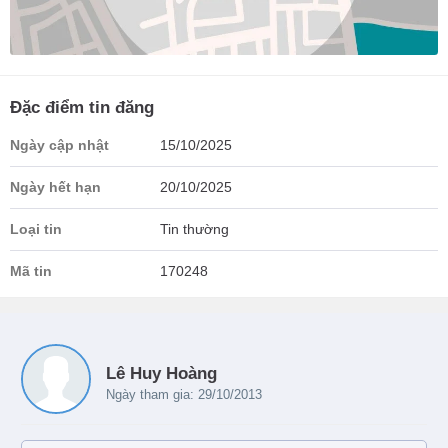
Đặc điểm tin đăng
Ngày cập nhật
15/10/2025
Ngày hết hạn
20/10/2025
Loại tin
Tin thường
Mã tin
170248
Lê Huy Hoàng
Ngày tham gia: 29/10/2013