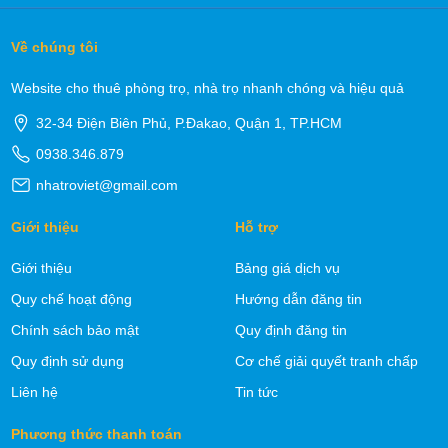
Về chúng tôi
Website cho thuê phòng trọ, nhà trọ nhanh chóng và hiệu quả
32-34 Điện Biên Phủ, P.Đakao, Quận 1, TP.HCM
0938.346.879
nhatroviet@gmail.com
Giới thiệu
Hỗ trợ
Giới thiệu
Bảng giá dịch vụ
Quy chế hoạt động
Hướng dẫn đăng tin
Chính sách bảo mật
Quy định đăng tin
Quy định sử dụng
Cơ chế giải quyết tranh chấp
Liên hệ
Tin tức
Phương thức thanh toán