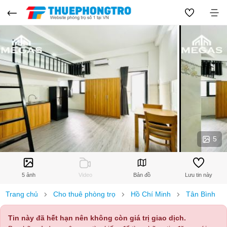
5
5 ảnh
Video
Bản đồ
Lưu tin này
Trang chủ
Cho thuê phòng trọ
Hồ Chí Minh
Tân Bình
Tin này đã hết hạn nên không còn giá trị giao dịch.