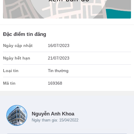
Đặc điểm tin đăng
Ngày cập nhật
16/07/2023
Ngày hết hạn
21/07/2023
Loại tin
Tin thường
Mã tin
169368
Nguyễn Anh Khoa
Ngày tham gia: 15/04/2022