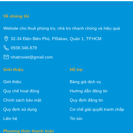
Về chúng tôi
Website cho thuê phòng trọ, nhà trọ nhanh chóng và hiệu quả
32-34 Điện Biên Phủ, P.Đakao, Quận 1, TP.HCM
0938.346.879
nhatroviet@gmail.com
Giới thiệu
Hỗ trợ
Giới thiệu
Bảng giá dịch vụ
Quy chế hoạt động
Hướng dẫn đăng tin
Chính sách bảo mật
Quy định đăng tin
Quy định sử dụng
Cơ chế giải quyết tranh chấp
Liên hệ
Tin tức
Phương thức thanh toán