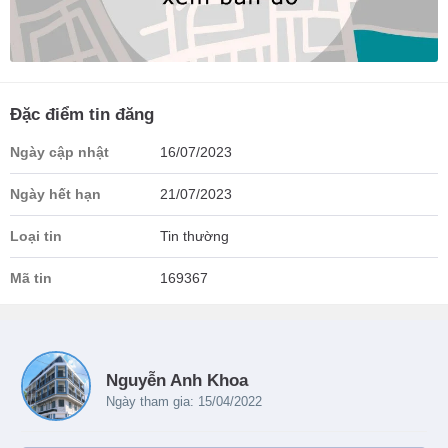
Đặc điểm tin đăng
Ngày cập nhật
16/07/2023
Ngày hết hạn
21/07/2023
Loại tin
Tin thường
Mã tin
169367
Nguyễn Anh Khoa
Ngày tham gia: 15/04/2022