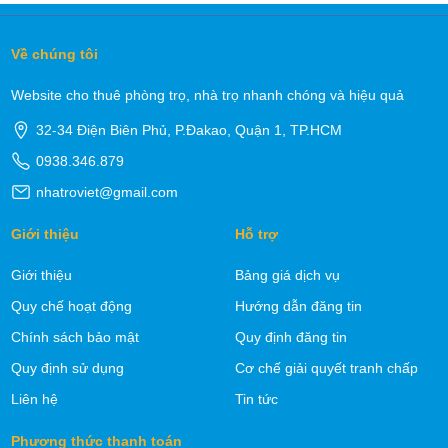
Về chúng tôi
Website cho thuê phòng trọ, nhà trọ nhanh chóng và hiệu quả
32-34 Điện Biên Phủ, P.Đakao, Quận 1, TP.HCM
0938.346.879
nhatroviet@gmail.com
Giới thiệu
Hỗ trợ
Giới thiệu
Bảng giá dịch vụ
Quy chế hoạt động
Hướng dẫn đăng tin
Chính sách bảo mật
Quy định đăng tin
Quy định sử dụng
Cơ chế giải quyết tranh chấp
Liên hệ
Tin tức
Phương thức thanh toán