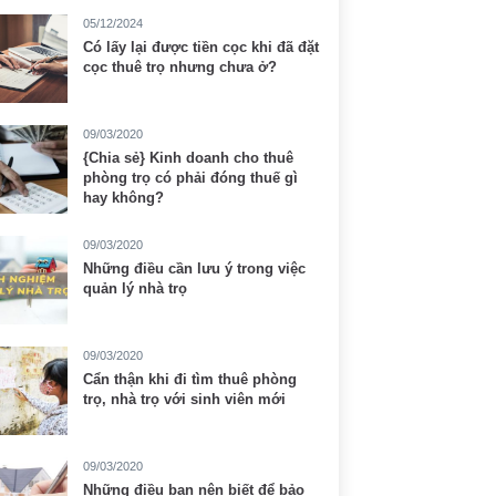
05/12/2024
Có lấy lại được tiền cọc khi đã đặt
cọc thuê trọ nhưng chưa ở?
09/03/2020
{Chia sẻ} Kinh doanh cho thuê
phòng trọ có phải đóng thuế gì
hay không?
09/03/2020
Những điều cần lưu ý trong việc
quản lý nhà trọ
09/03/2020
Cẩn thận khi đi tìm thuê phòng
trọ, nhà trọ với sinh viên mới
09/03/2020
Những điều bạn nên biết để bảo