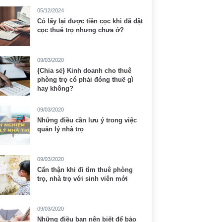
05/12/2024
Có lấy lại được tiền cọc khi đã đặt
cọc thuê trọ nhưng chưa ở?
09/03/2020
{Chia sẻ} Kinh doanh cho thuê
phòng trọ có phải đóng thuế gì
hay không?
09/03/2020
Những điều cần lưu ý trong việc
quản lý nhà trọ
09/03/2020
Cẩn thận khi đi tìm thuê phòng
trọ, nhà trọ với sinh viên mới
09/03/2020
Những điều bạn nên biết để bảo