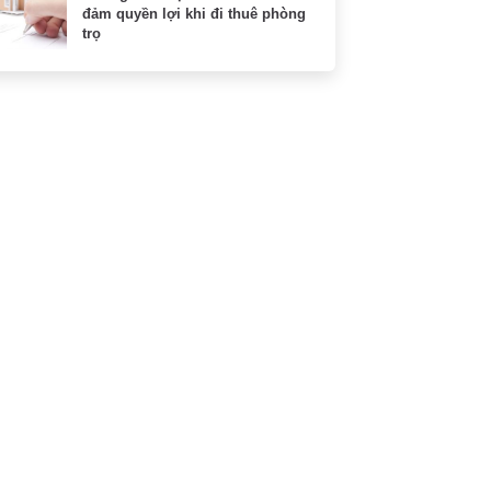
đảm quyền lợi khi đi thuê phòng
trọ