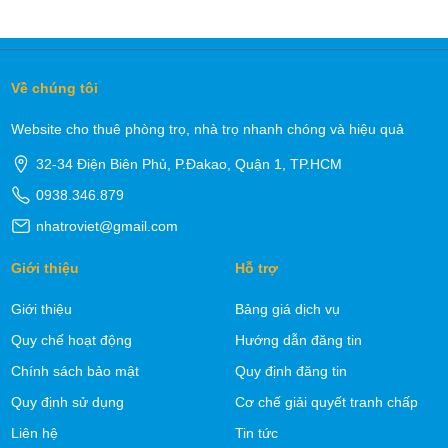
Về chúng tôi
Website cho thuê phòng trọ, nhà trọ nhanh chóng và hiệu quả
32-34 Điện Biên Phủ, P.Đakao, Quận 1, TP.HCM
0938.346.879
nhatroviet@gmail.com
Giới thiệu
Hỗ trợ
Giới thiệu
Bảng giá dịch vụ
Quy chế hoạt động
Hướng dẫn đăng tin
Chính sách bảo mật
Quy định đăng tin
Quy định sử dụng
Cơ chế giải quyết tranh chấp
Liên hệ
Tin tức