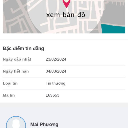
Đặc điểm tin đăng
Ngày cập nhật
23/02/2024
Ngày hết hạn
04/03/2024
Loại tin
Tin thường
Mã tin
169653
Mai Phương