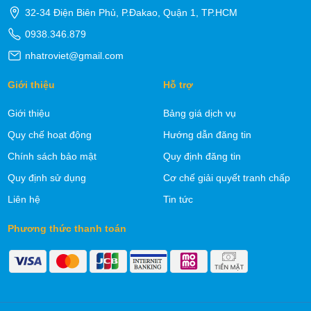
32-34 Điện Biên Phủ, P.Đakao, Quận 1, TP.HCM
0938.346.879
nhatroviet@gmail.com
Giới thiệu
Hỗ trợ
Giới thiệu
Bảng giá dịch vụ
Quy chế hoạt động
Hướng dẫn đăng tin
Chính sách bảo mật
Quy định đăng tin
Quy định sử dụng
Cơ chế giải quyết tranh chấp
Liên hệ
Tin tức
Phương thức thanh toán