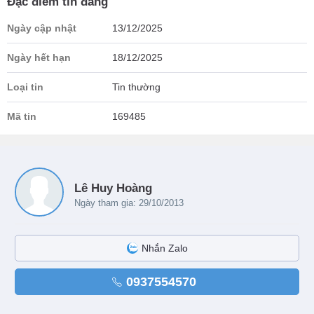
Đặc điểm tin đăng
Ngày cập nhật
13/12/2025
Ngày hết hạn
18/12/2025
Loại tin
Tin thường
Mã tin
169485
Lê Huy Hoàng
Ngày tham gia: 29/10/2013
Nhắn Zalo
0937554570