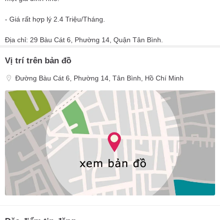
- Giá rất hợp lý 2.4 Triệu/Tháng.
Địa chỉ: 29 Bàu Cát 6, Phường 14, Quận Tân Bình.
Vị trí trên bản đồ
Đường Bàu Cát 6, Phường 14, Tân Bình, Hồ Chí Minh