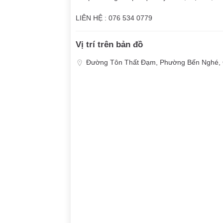
LIÊN HỆ : 076 534 0779
Vị trí trên bản đồ
Đường Tôn Thất Đạm, Phường Bến Nghé, 