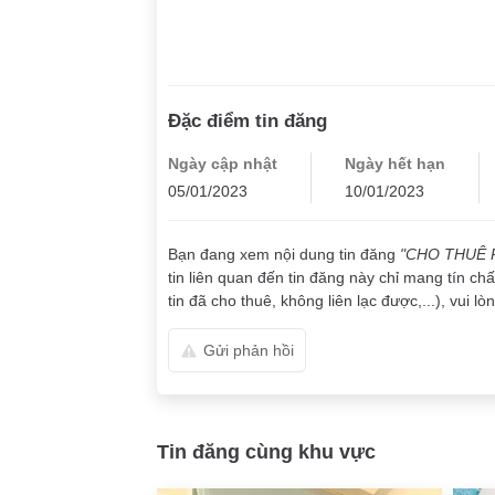
Đặc điểm tin đăng
Ngày cập nhật
Ngày hết hạn
05/01/2023
10/01/2023
Bạn đang xem nội dung tin đăng
"CHO THUÊ 
tin liên quan đến tin đăng này chỉ mang tín ch
tin đã cho thuê, không liên lạc được,...), vui l
Gửi phản hồi
Tin đăng cùng khu vực