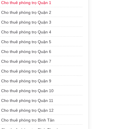
Cho thuê phòng trọ Quận 1
Cho thuê phòng trọ Quận 2
Cho thuê phòng trọ Quận 3
Cho thuê phòng trọ Quận 4
Cho thuê phòng trọ Quận 5
Cho thuê phòng trọ Quận 6
Cho thuê phòng trọ Quận 7
Cho thuê phòng trọ Quận 8
Cho thuê phòng trọ Quận 9
Cho thuê phòng trọ Quận 10
Cho thuê phòng trọ Quận 11
Cho thuê phòng trọ Quận 12
Cho thuê phòng trọ Bình Tân