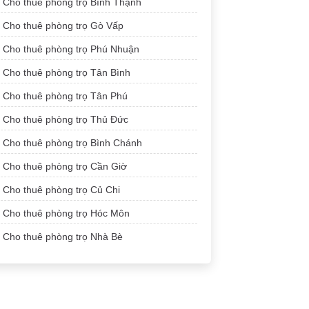
Cho thuê phòng trọ Bình Thạnh
Cho thuê phòng trọ Gò Vấp
Cho thuê phòng trọ Phú Nhuận
Cho thuê phòng trọ Tân Bình
Cho thuê phòng trọ Tân Phú
Cho thuê phòng trọ Thủ Đức
Cho thuê phòng trọ Bình Chánh
Cho thuê phòng trọ Cần Giờ
Cho thuê phòng trọ Củ Chi
Cho thuê phòng trọ Hóc Môn
Cho thuê phòng trọ Nhà Bè