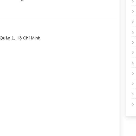
Quận 1, Hồ Chí Minh