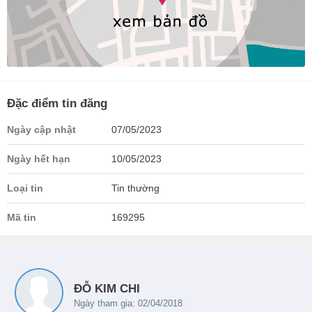
Đặc điểm tin đăng
Ngày cập nhật
07/05/2023
Ngày hết hạn
10/05/2023
Loại tin
Tin thường
Mã tin
169295
ĐỖ KIM CHI
Ngày tham gia: 02/04/2018