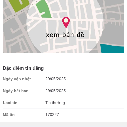
Đặc điểm tin đăng
Ngày cập nhật
29/05/2025
Ngày hết hạn
29/05/2025
Loại tin
Tin thường
Mã tin
170227