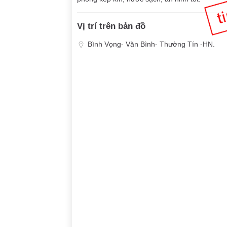
Vị trí trên bản đồ
Bình Vọng- Văn Bình- Thường Tín -HN.