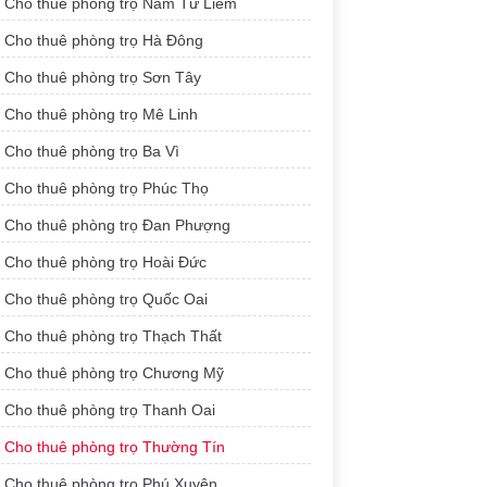
Cho thuê phòng trọ Nam Từ Liêm
Cho thuê phòng trọ Hà Đông
Cho thuê phòng trọ Sơn Tây
Cho thuê phòng trọ Mê Linh
Cho thuê phòng trọ Ba Vì
Cho thuê phòng trọ Phúc Thọ
Cho thuê phòng trọ Đan Phượng
Cho thuê phòng trọ Hoài Đức
Cho thuê phòng trọ Quốc Oai
Cho thuê phòng trọ Thạch Thất
Cho thuê phòng trọ Chương Mỹ
Cho thuê phòng trọ Thanh Oai
Cho thuê phòng trọ Thường Tín
Cho thuê phòng trọ Phú Xuyên