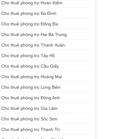
Cho thuê phòng trọ Hoàn Kiếm
Cho thuê phòng trọ Ba Đình
Cho thuê phòng trọ Đống Đa
Cho thuê phòng trọ Hai Bà Trưng
Cho thuê phòng trọ Thanh Xuân
Cho thuê phòng trọ Tây Hồ
Cho thuê phòng trọ Cầu Giấy
Cho thuê phòng trọ Hoàng Mai
Cho thuê phòng trọ Long Biên
Cho thuê phòng trọ Đông Anh
Cho thuê phòng trọ Gia Lâm
Cho thuê phòng trọ Sóc Sơn
Cho thuê phòng trọ Thanh Trì