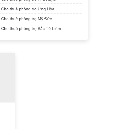
Cho thuê phòng trọ Ứng Hòa
Cho thuê phòng trọ Mỹ Đức
Cho thuê phòng trọ Bắc Từ Liêm