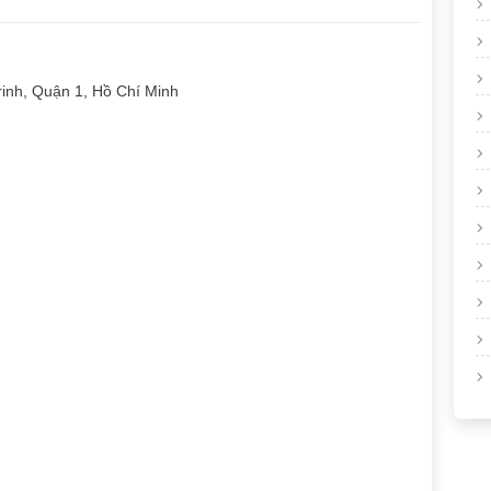
inh, Quận 1, Hồ Chí Minh