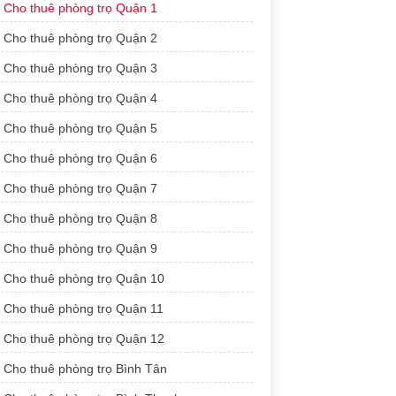
Cho thuê phòng trọ Quận 1
Cho thuê phòng trọ Quận 2
Cho thuê phòng trọ Quận 3
Cho thuê phòng trọ Quận 4
Cho thuê phòng trọ Quận 5
Cho thuê phòng trọ Quận 6
Cho thuê phòng trọ Quận 7
Cho thuê phòng trọ Quận 8
Cho thuê phòng trọ Quận 9
Cho thuê phòng trọ Quận 10
Cho thuê phòng trọ Quận 11
Cho thuê phòng trọ Quận 12
Cho thuê phòng trọ Bình Tân