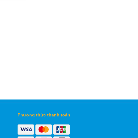
Phương thức thanh toán