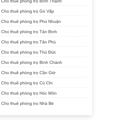
Cho thuê phòng trọ Bình Thạnh
Cho thuê phòng trọ Gò Vấp
Cho thuê phòng trọ Phú Nhuận
Cho thuê phòng trọ Tân Bình
Cho thuê phòng trọ Tân Phú
Cho thuê phòng trọ Thủ Đức
Cho thuê phòng trọ Bình Chánh
Cho thuê phòng trọ Cần Giờ
Cho thuê phòng trọ Củ Chi
Cho thuê phòng trọ Hóc Môn
Cho thuê phòng trọ Nhà Bè