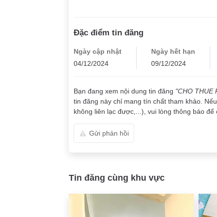
Đặc điểm tin đăng
Ngày cập nhật
Ngày hết hạn
04/12/2024
09/12/2024
Bạn đang xem nội dung tin đăng
"CHO THUE 
tin đăng này chỉ mang tín chất tham khảo. Nếu 
không liên lạc được,...), vui lòng thông báo để 
Gửi phản hồi
Tin đăng cùng khu vực