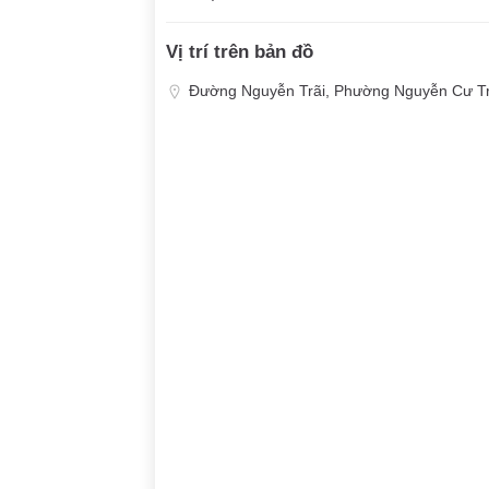
Vị trí trên bản đồ
Đường Nguyễn Trãi, Phường Nguyễn Cư Tr