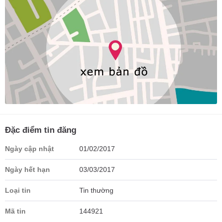
Đặc điểm tin đăng
Ngày cập nhật
01/02/2017
Ngày hết hạn
03/03/2017
Loại tin
Tin thường
Mã tin
144921