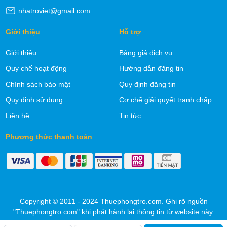
nhatroviet@gmail.com
Giới thiệu
Hỗ trợ
Giới thiệu
Bảng giá dịch vụ
Quy chế hoạt động
Hướng dẫn đăng tin
Chính sách bảo mật
Quy định đăng tin
Quy định sử dụng
Cơ chế giải quyết tranh chấp
Liên hệ
Tin tức
Phương thức thanh toán
Copyright © 2011 - 2024 Thuephongtro.com. Ghi rõ nguồn
"Thuephongtro.com" khi phát hành lại thông tin từ website này.