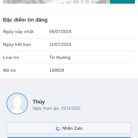
Đặc điểm tin đăng
Ngày cập nhật
06/07/2024
Ngày hết hạn
11/07/2024
Loại tin
Tin thường
Mã tin
169828
Thúy
Ngày tham gia: 15/11/2012
Nhắn Zalo