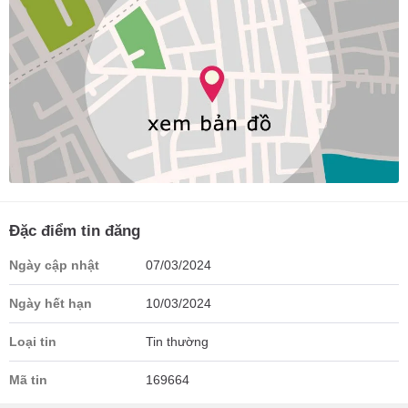
Đặc điểm tin đăng
Ngày cập nhật
07/03/2024
Ngày hết hạn
10/03/2024
Loại tin
Tin thường
Mã tin
169664