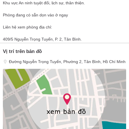
Khu vực An ninh tuyệt đối, lịch sự, thân thiện.
Phòng đang có sẵn dọn vào ở ngay
Liên hệ xem phòng địa chỉ:
409/5 Nguyễn Trọng Tuyển, P. 2, Tân Bình.
Vị trí trên bản đồ
Đường Nguyễn Trọng Tuyển, Phường 2, Tân Bình, Hồ Chí Minh