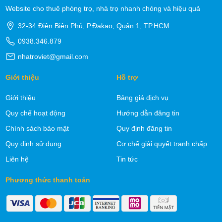
Website cho thuê phòng trọ, nhà trọ nhanh chóng và hiệu quả
32-34 Điện Biên Phủ, P.Đakao, Quận 1, TP.HCM
0938.346.879
nhatroviet@gmail.com
Giới thiệu
Hỗ trợ
Giới thiệu
Bảng giá dịch vụ
Quy chế hoạt động
Hướng dẫn đăng tin
Chính sách bảo mật
Quy định đăng tin
Quy định sử dụng
Cơ chế giải quyết tranh chấp
Liên hệ
Tin tức
Phương thức thanh toán