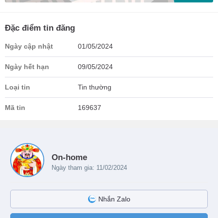
Đặc điểm tin đăng
Ngày cập nhật
01/05/2024
Ngày hết hạn
09/05/2024
Loại tin
Tin thường
Mã tin
169637
On-home
Ngày tham gia: 11/02/2024
Nhắn Zalo