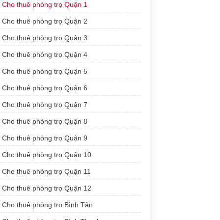
Cho thuê phòng trọ Quận 1
Cho thuê phòng trọ Quận 2
Cho thuê phòng trọ Quận 3
Cho thuê phòng trọ Quận 4
Cho thuê phòng trọ Quận 5
Cho thuê phòng trọ Quận 6
Cho thuê phòng trọ Quận 7
Cho thuê phòng trọ Quận 8
Cho thuê phòng trọ Quận 9
Cho thuê phòng trọ Quận 10
Cho thuê phòng trọ Quận 11
Cho thuê phòng trọ Quận 12
Cho thuê phòng trọ Bình Tân