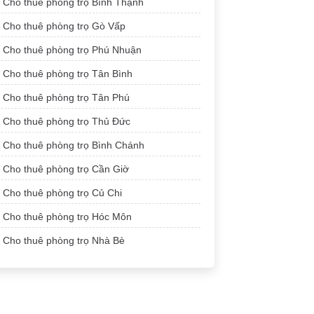
Cho thuê phòng trọ Bình Thạnh
Cho thuê phòng trọ Gò Vấp
Cho thuê phòng trọ Phú Nhuận
Cho thuê phòng trọ Tân Bình
Cho thuê phòng trọ Tân Phú
Cho thuê phòng trọ Thủ Đức
Cho thuê phòng trọ Bình Chánh
Cho thuê phòng trọ Cần Giờ
Cho thuê phòng trọ Củ Chi
Cho thuê phòng trọ Hóc Môn
Cho thuê phòng trọ Nhà Bè