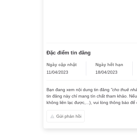
Đặc điểm tin đăng
Ngày cập nhật
Ngày hết hạn
11/04/2023
18/04/2023
Bạn đang xem nội dung tin đăng
"cho thuê nh
tin đăng này chỉ mang tín chất tham khảo. Nếu 
không liên lạc được,...), vui lòng thông báo để 
Gửi phản hồi