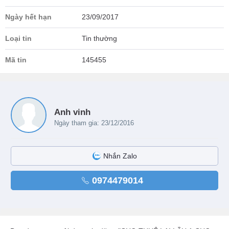
Ngày hết hạn
23/09/2017
Loại tin
Tin thường
Mã tin
145455
Anh vinh
Ngày tham gia: 23/12/2016
Nhắn Zalo
0974479014